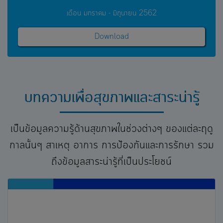
เดือน มกราคม - มิถุนายน 2562
Download
บทความเพื่อสุขภาพและสาระน่ารู้
เป็นข้อมูลความรู้ด้านสุขภาพในช่วงต่างๆ ของแต่ละฤดู
กาลนั้นๆ สาเหตุ อาการ การป้องกันและการรักษา รวม
ถึงข้อมูลสาระน่ารู้ที่เป็นประโยชน์