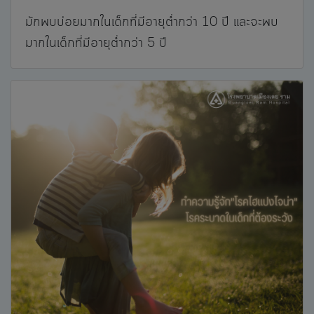
มักพบบ่อยมากในเด็กที่มีอายุต่ำกว่า 10 ปี และจะพบ
มากในเด็กที่มีอายุต่ำกว่า 5 ปี