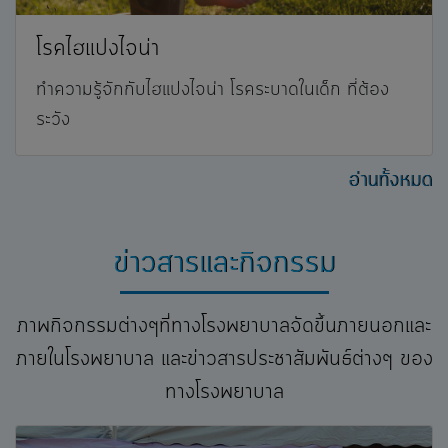
โรคไฮแปงไจน่า
ทำความรู้จักกับไฮแปงไจน่า โรคระบาดในเด็ก ที่ต้อง
ระวัง
อ่านทั้งหมด
ข่าวสารและกิจกรรม
ภาพกิจกรรมต่างๆที่ทางโรงพยาบาลจัดขึ้นภายนอกและ
ภายในโรงพยาบาล และข่าวสารประชาสัมพันธ์ต่างๆ ของ
ทางโรงพยาบาล