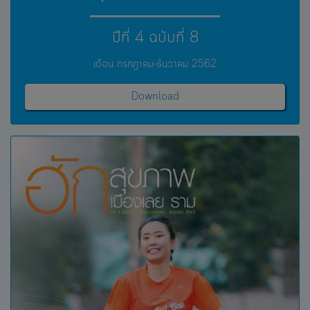
ปีที่ 4 ฉบับที่ 8
เดือน กรกฎาคม-ธันวาคม 2562
Download