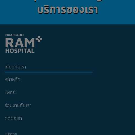
บริการของเรา
เกี่ยวกับเรา
หน้าหลัก
แพทย์
ร่วมงานกับเรา
ติดต่อเรา
บริการ