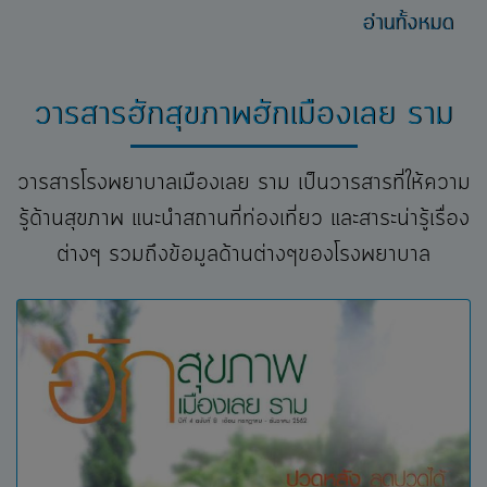
อ่านทั้งหมด
ฯลฯ
วารสารฮักสุขภาพฮักเมืองเลย ราม
วารสารโรงพยาบาลเมืองเลย ราม เป็นวารสารที่ให้ความ
รู้ด้านสุขภาพ แนะนำสถานที่ท่องเที่ยว และสาระน่ารู้เรื่อง
ต่างๆ รวมถึงข้อมูลด้านต่างๆของโรงพยาบาล