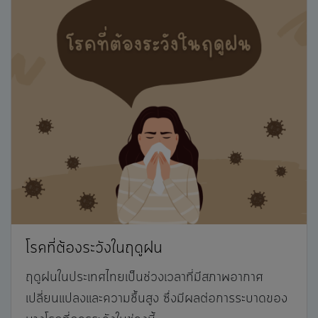
โรคที่ต้องระวังในฤดูฝน
ฤดูฝนในประเทศไทยเป็นช่วงเวลาที่มีสภาพอากาศ
เปลี่ยนแปลงและความชื้นสูง ซึ่งมีผลต่อการระบาดของ