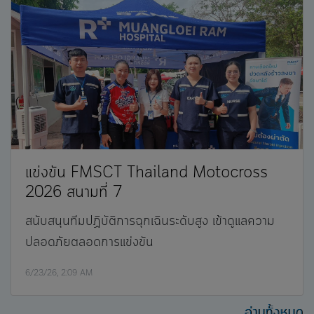
แข่งขัน FMSCT Thailand Motocross
2026 สนามที่ 7
สนับสนุนทีมปฏิบัติการฉุกเฉินระดับสูง เข้าดูแลความ
ปลอดภัยตลอดการแข่งขัน
6/23/26, 2:09 AM
อ่านทั้งหมด