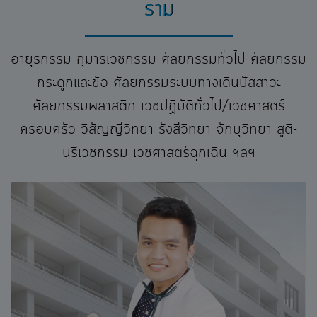
ราม
อายุรกรรม กุมารเวชกรรม ศัลยกรรมทั่วไป ศัลยกรรม
กระดูกและข้อ ศัลยกรรมระบบทางเดินปัสสาวะ
ศัลยกรรมพลาสติก เวชปฏิบัติทั่วไป/เวชศาสตร์
ครอบครัว วิสัญญีวิทยา รังสีวิทยา จักษุวิทยา สูติ-
นรีเวชกรรม เวชศาสตร์ฉุกเฉิน ฯลฯ