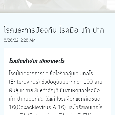
โรคและการป้องกัน โรคมือ เท้า ปาก
8/26/22, 2:28 AM
โรคมือเท้าปาก เกิดจากอะไร
โรคนี้เกิดจากการติดเชื้อไวรัสกลุ่มเอนเทอโร
(Enterovirus) ซึ่งปัจจุบันมีมากกว่า 100 สาย
พันธุ์ แต่สายพันธุ์สำคัญที่เป็นสาเหตุของโรคมือ
เท้า ปากบ่อยที่สุด ได้แก่ ไวรัสค็อกแซคกีเอชนิด
16(Coxackievirus A 16) และไวรัสเอนเทอโร