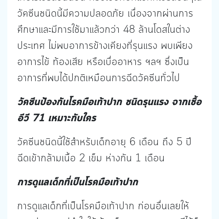
วัคซีนชนิดนี้มีความปลอดภัย เนื่องจากผ่านการ
ศึกษาและมีการใช้มาแล้วกว่า 48 ล้านโดสในต่าง
ประเทศ ไม่พบอาการข้างเคียงที่รุนแรง พบเพียง
อาการไข้ ท้องเสีย หรือเบื่ออาหาร ฯลฯ ซึ่งเป็น
อาการที่พบได้ปกติเหมือนการฉีดวัคซีนทั่วไป
วัคซีนป้องกันโรคมือเท้าปาก ชนิดรุนแรง จากเชื้อ
อีวี 71 เหมาะกับใคร
วัคซีนชนิดนี้ใช้สำหรับเด็กอายุ 6 เดือน ถึง 5 ปี
ฉีดเข้ากล้ามเนื้อ 2 เข็ม ห่างกัน 1 เดือน
การดูแลเด็กที่เป็นโรคมือเท้าปาก
การดูแลเด็กที่เป็นโรคมือเท้าปาก ก่อนอื่นเลยให้