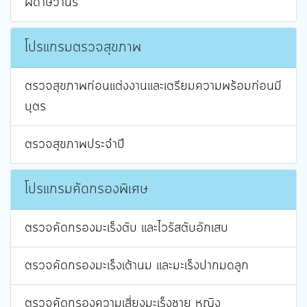
ฝีดาษวานร
โปรแกรมตรวจสุขภาพ
ตรวจสุขภาพก่อนแต่งงานและเตรียมความพร้อมก่อนมี
บุตร
ตรวจสุขภาพประจำปี
โปรแกรมคัดกรองพิเศษ
ตรวจคัดกรองมะเร็งตับ และไวรัสตับอักเสบ
ตรวจคัดกรองมะเร็งเต้านม และมะเร็งปากมดลูก
ตรวจคัดกรองความเสี่ยงมะเร็งชาย หญิง