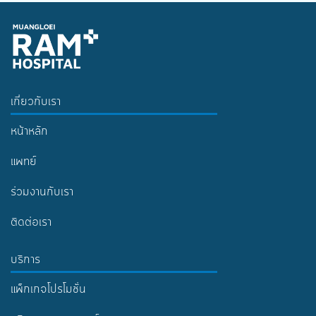
เกี่ยวกับเรา
หน้าหลัก
แพทย์
ร่วมงานกับเรา
ติดต่อเรา
บริการ
แพ็กเกจโปรโมชั่น