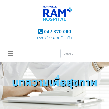
042 870 000
บริการ 10 คู่สายอัตโนมัติ
บทความเพื่อสุขภาพ