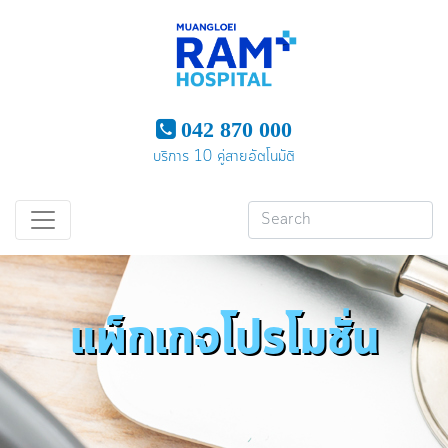
042 870 000
บริการ 10 คู่สายอัตโนมัติ
แพ็กเกจโปรโมชั่น