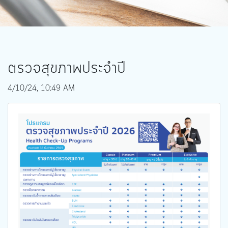
ตรวจสุขภาพประจำปี
4/10/24, 10:49 AM