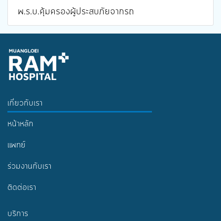
พ.ร.บ.คุ้มครองผู้ประสบภัยจากรถ
เกี่ยวกับเรา
หน้าหลัก
แพทย์
ร่วมงานกับเรา
ติดต่อเรา
บริการ