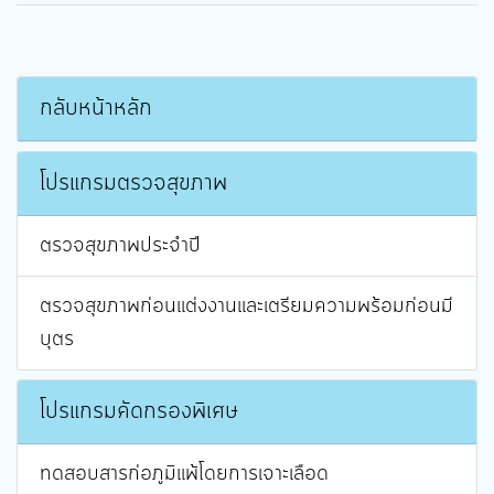
กลับหน้าหลัก
โปรแกรมตรวจสุขภาพ
ตรวจสุขภาพประจำปี
ตรวจสุขภาพก่อนแต่งงานและเตรียมความพร้อมก่อนมี
บุตร
โปรแกรมคัดกรองพิเศษ
ทดสอบสารก่อภูมิแพ้โดยการเจาะเลือด