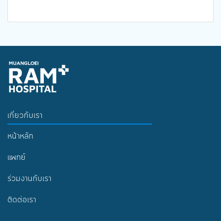
เกี่ยวกับเรา
หน้าหลัก
แพทย์
ร่วมงานกับเรา
ติดต่อเรา