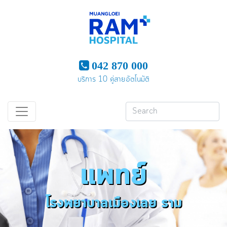
042 870 000
บริการ 10 คู่สายอัตโนมัติ
แพทย์
โรงพยาบาลเมืองเลย ราม