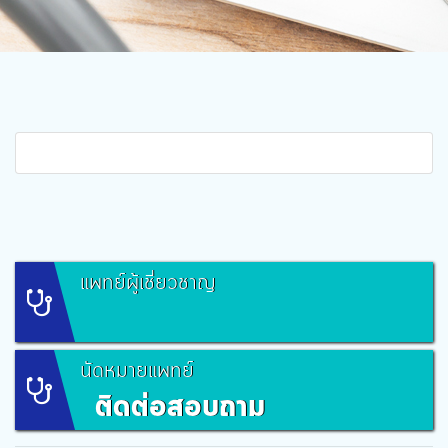
แพทย์ผู้เชี่ยวชาญ
นัดหมายแพทย์
ติดต่อสอบถาม