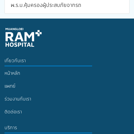
พ.ร.บ.คุ้มครองผู้ประสบภัยจากรถ
เกี่ยวกับเรา
หน้าหลัก
แพทย์
ร่วมงานกับเรา
ติดต่อเรา
บริการ