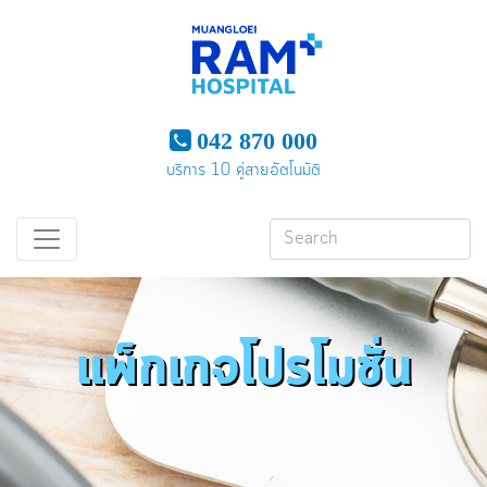
042 870 000
บริการ 10 คู่สายอัตโนมัติ
แพ็กเกจโปรโมชั่น