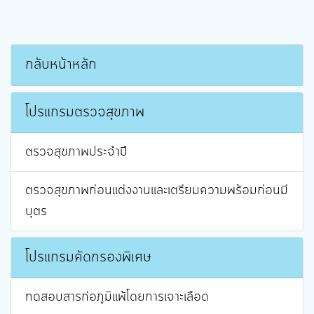
กลับหน้าหลัก
โปรแกรมตรวจสุขภาพ
ตรวจสุขภาพประจำปี
ตรวจสุขภาพก่อนแต่งงานและเตรียมความพร้อมก่อนมี
บุตร
โปรแกรมคัดกรองพิเศษ
ทดสอบสารก่อภูมิแพ้โดยการเจาะเลือด