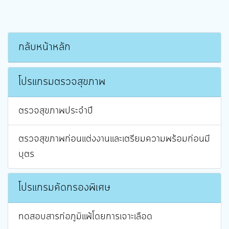
กลับหน้าหลัก
โปรแกรมตรวจสุขภาพ
ตรวจสุขภาพประจำปี
ตรวจสุขภาพก่อนแต่งงานและเตรียมความพร้อมก่อนมี
บุตร
โปรแกรมคัดกรองพิเศษ
ทดสอบสารก่อภูมิแพ้โดยการเจาะเลือด