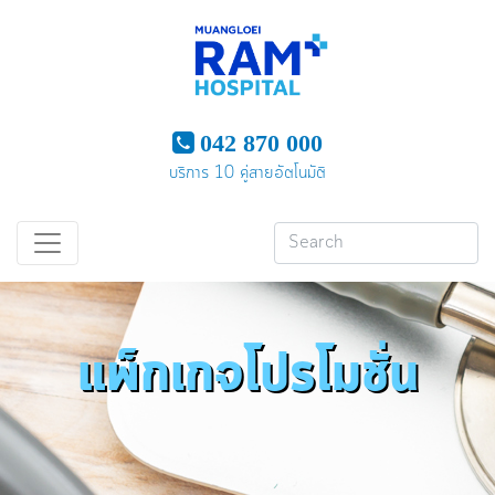
042 870 000
บริการ 10 คู่สายอัตโนมัติ
แพ็กเกจโปรโมชั่น