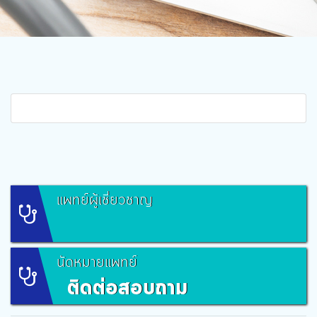
แพทย์ผู้เชี่ยวชาญ
นัดหมายแพทย์
ติดต่อสอบถาม