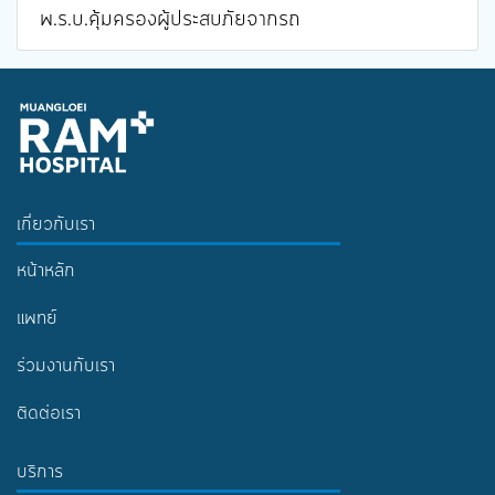
พ.ร.บ.คุ้มครองผู้ประสบภัยจากรถ
เกี่ยวกับเรา
หน้าหลัก
แพทย์
ร่วมงานกับเรา
ติดต่อเรา
บริการ